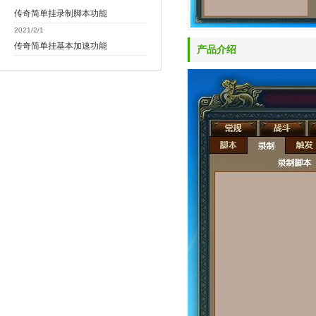
传奇简单挂录制脚本功能
2021/2/1
传奇简单挂基本加速功能
产品介绍