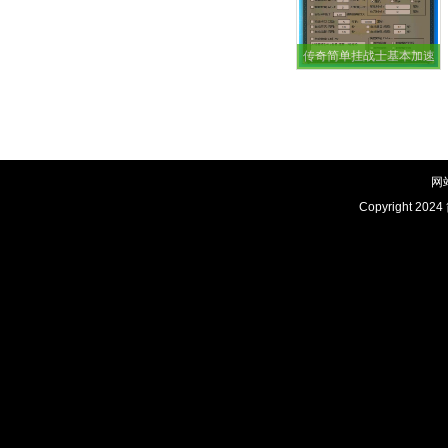
传奇简单挂战士基本加速
功能
网
Copyright 2024