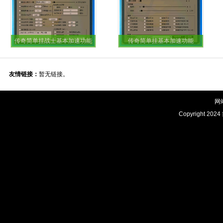
传奇简单挂战士基本加速功能
传奇简单挂基本加速功能
友情链接：
暂无链接。
网
Copyright 2024