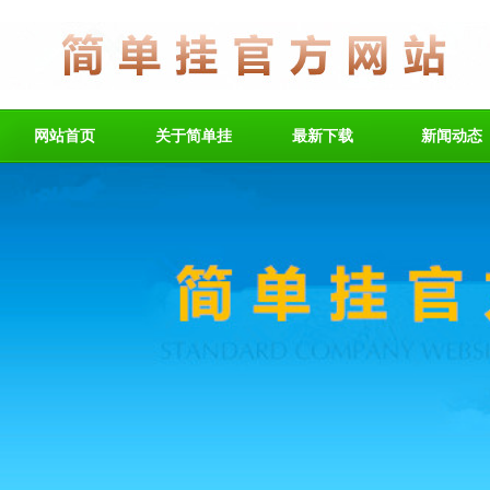
网站首页
关于简单挂
最新下载
新闻动态